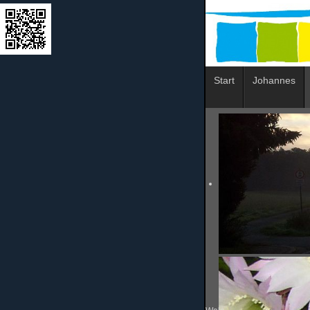
Start
Johannes