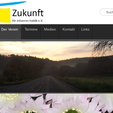
Suchen
...
Der Verein
Termine
Medien
Kontakt
Links