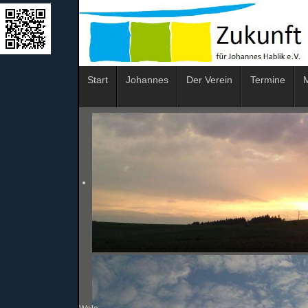
Start
Johannes
Der Verein
Termine