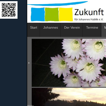
Start
Johannes
Der Verein
Termine