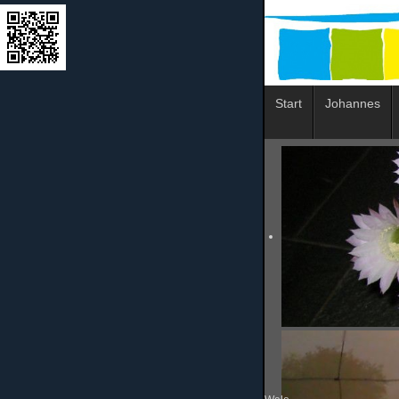
Start
Johannes